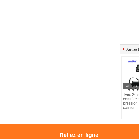
Autres 
Type 26 
contrôle 
pression
camion 
Reliez en ligne