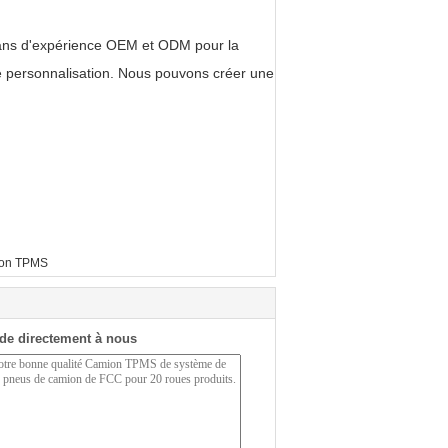
 ans d'expérience OEM et ODM pour la
e personnalisation. Nous pouvons créer une
on TPMS
de directement à nous