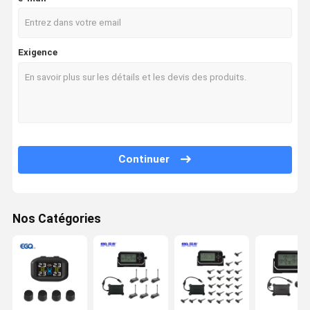
Exigence
Continuer
Nos Catégories