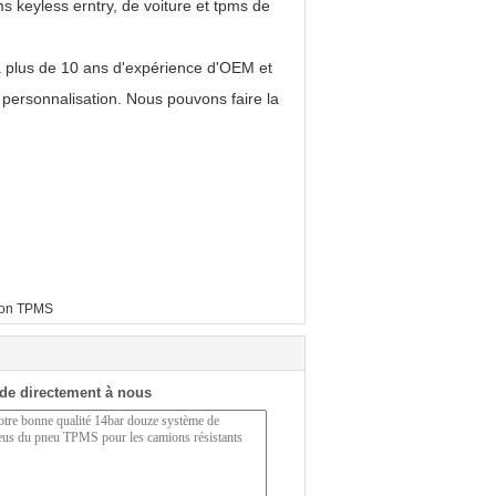
s keyless erntry, de voiture et tpms de
a plus de 10 ans d'expérience d'OEM et
 personnalisation. Nous pouvons faire la
on TPMS
de directement à nous