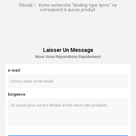
Désolé！ Votre recherche "binding type tpms" ne
correspond à aucun produit.
Laisser Un Message
Nous Vous Répondrons Rapidement
e-mail
Exigence