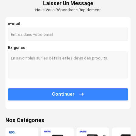
Laisser Un Message
Nous Vous Répondrons Rapidement
e-mail
Exigence
Continuer
Nos Catégories