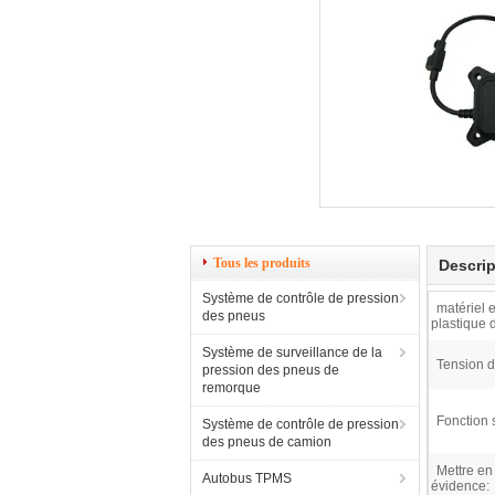
Tous les produits
Descrip
Système de contrôle de pression
matériel 
des pneus
plastique 
Système de surveillance de la
Tension d'
pression des pneus de
remorque
Fonction 
Système de contrôle de pression
des pneus de camion
Mettre en
Autobus TPMS
évidence: