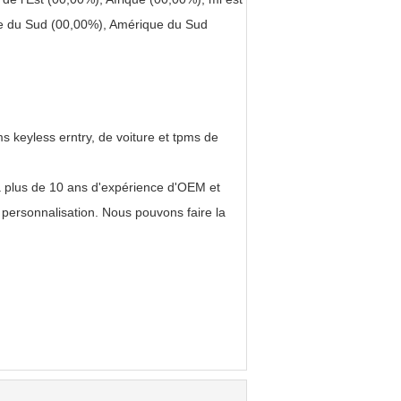
pe du Sud (00,00%), Amérique du Sud
s keyless erntry, de voiture et tpms de
a plus de 10 ans d'expérience d'OEM et
 personnalisation. Nous pouvons faire la