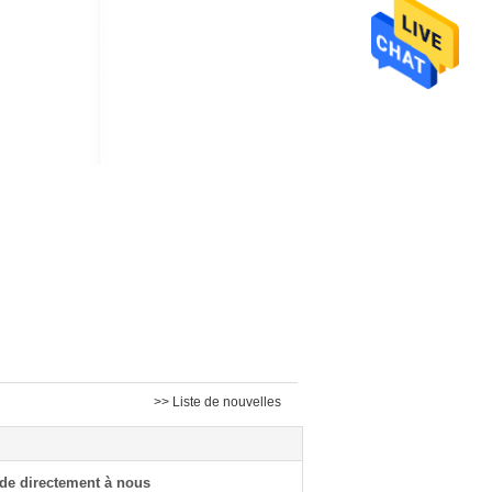
>> Liste de nouvelles
de directement à nous