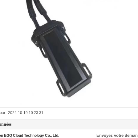
bar : 2024-10-19 10:23:31
onnées
Envoyez votre deman
n EGQ Cloud Technology Co., Ltd.