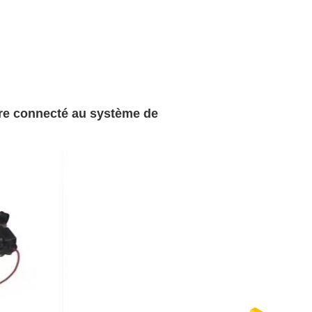
être connecté au système de