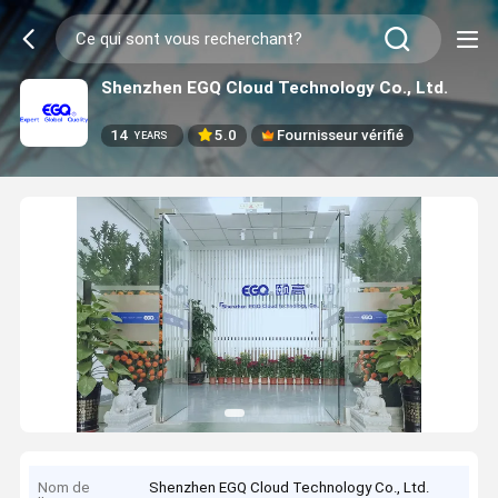
Shenzhen EGQ Cloud Technology Co., Ltd.
14
5.0
Fournisseur vérifié
YEARS
Nom de
Shenzhen EGQ Cloud Technology Co., Ltd.