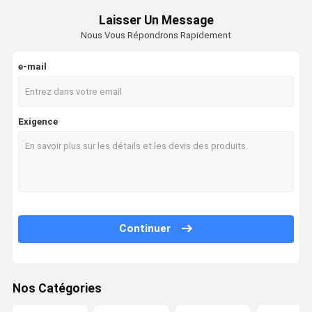
Laisser Un Message
Nous Vous Répondrons Rapidement
e-mail
Exigence
Continuer
Nos Catégories