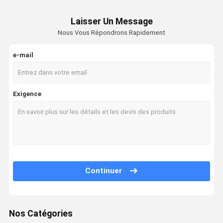
Laisser Un Message
Nous Vous Répondrons Rapidement
e-mail
Exigence
Continuer
Nos Catégories